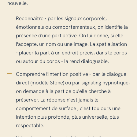
nouvelle.
Reconnaître - par les signaux corporels,
émotionnels ou comportementaux, on identifie la
présence d'une part active. On lui donne, si elle
l'accepte, un nom ou une image. La spatialisation
- placer la part à un endroit précis, dans le corps
ou autour du corps - la rend dialoguable.
Comprendre l'intention positive - par le dialogue
direct (modèle Stone) ou par signaling hypnotique,
on demande à la part ce qu'elle cherche à
préserver. La réponse n'est jamais le
comportement de surface ; c'est toujours une
intention plus profonde, plus universelle, plus
respectable.