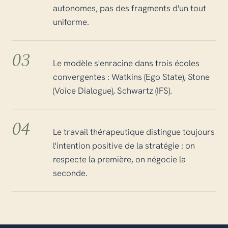
autonomes, pas des fragments d'un tout
uniforme.
03
Le modèle s'enracine dans trois écoles
convergentes : Watkins (Ego State), Stone
(Voice Dialogue), Schwartz (IFS).
04
Le travail thérapeutique distingue toujours
l'intention positive de la stratégie : on
respecte la première, on négocie la
seconde.