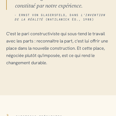
constitué par notre expérience.
- ERNST VON GLASERSFELD, DANS
L'INVENTION
DE LA RÉALITÉ
(WATZLAWICK ÉD., 1988)
C'est le pari constructiviste qui sous-tend le travail
avec les parts : reconnaître la part, c'est lui offrir une
place dans la nouvelle construction. Et cette place,
négociée plutôt qu'imposée, est ce qui rend le
changement durable.