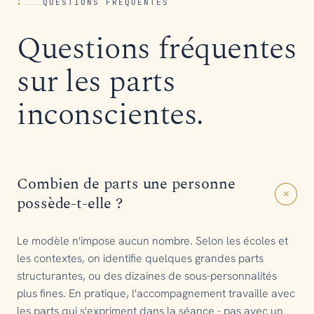
?
QUESTIONS FRÉQUENTES
Questions fréquentes
sur les parts
inconscientes.
Combien de parts une personne
+
possède-t-elle ?
Le modèle n'impose aucun nombre. Selon les écoles et
les contextes, on identifie quelques grandes parts
structurantes, ou des dizaines de sous-personnalités
plus fines. En pratique, l'accompagnement travaille avec
les parts qui s'expriment dans la séance - pas avec un