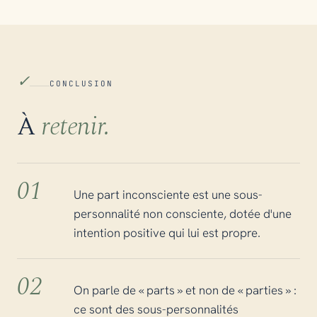
✓
CONCLUSION
À
retenir.
01
Une part inconsciente est une sous-
personnalité non consciente, dotée d'une
intention positive qui lui est propre.
02
On parle de « parts » et non de « parties » :
ce sont des sous-personnalités