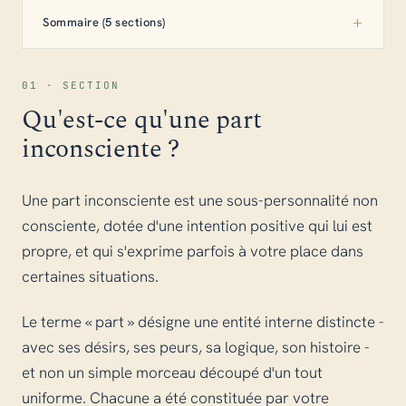
Sommaire (5 sections)
01 · SECTION
Qu'est-ce qu'une part
inconsciente ?
Une part inconsciente est une sous-personnalité non
consciente, dotée d'une intention positive qui lui est
propre, et qui s'exprime parfois à votre place dans
certaines situations.
Le terme « part » désigne une entité interne distincte -
avec ses désirs, ses peurs, sa logique, son histoire -
et non un simple morceau découpé d'un tout
uniforme. Chacune a été constituée par votre