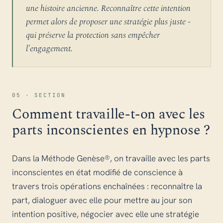
une histoire ancienne. Reconnaître cette intention
permet alors de proposer une stratégie plus juste -
qui préserve la protection sans empêcher
l'engagement.
05 · SECTION
Comment travaille-t-on avec les
parts inconscientes en hypnose ?
Dans la Méthode Genèse®, on travaille avec les parts
inconscientes en état modifié de conscience à
travers trois opérations enchaînées : reconnaître la
part, dialoguer avec elle pour mettre au jour son
intention positive, négocier avec elle une stratégie