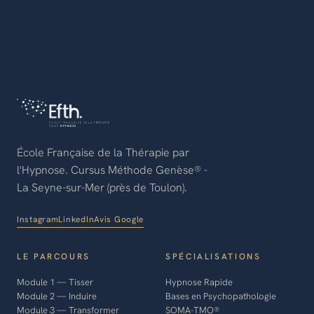
École Française de la Thérapie par
l'Hypnose. Cursus Méthode Genèse® -
La Seyne-sur-Mer (près de Toulon).
Instagram
LinkedIn
Avis Google
LE PARCOURS
SPÉCIALISATIONS
Module 1 — Tisser
Hypnose Rapide
Module 2 — Induire
Bases en Psychopathologie
Module 3 — Transformer
SOMA-TMO®