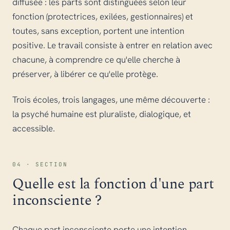
diffusée : les parts sont distinguées selon leur
fonction (protectrices, exilées, gestionnaires) et
toutes, sans exception, portent une intention
positive. Le travail consiste à entrer en relation avec
chacune, à comprendre ce qu'elle cherche à
préserver, à libérer ce qu'elle protège.
Trois écoles, trois langages, une même découverte :
la psyché humaine est pluraliste, dialogique, et
accessible.
04 · SECTION
Quelle est la fonction d'une part
inconsciente ?
Chaque part inconsciente porte une intention