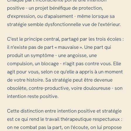
positive - un projet bénéfique de protection,
d'expression, ou d'apaisement - même lorsque sa
stratégie semble dysfonctionnelle vue de l'extérieur.
C'est le principe central, partagé par les trois écoles :
il n'existe pas de part « mauvaise ». Une part qui
produit un symptôme - une angoisse, une
compulsion, un blocage - n'agit pas contre vous. Elle
agit pour vous, selon ce qu'elle a appris à un moment
de votre histoire. Sa stratégie peut être devenue
obsolète, contre-productive, voire douloureuse - son
intention reste positive.
Cette distinction entre intention positive et stratégie
est ce qui rend le travail thérapeutique respectueux :
on ne combat pas la part, on l'écoute, on lui propose