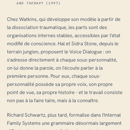
AND THERAPY
(1997)
Chez Watkins, qui développe son modèle à partir de
la dissociation traumatique, les parts sont des
organisations internes stables, accessibles par l'état
modifié de conscience. Hal et Sidra Stone, depuis le
terrain jungien, proposent le Voice Dialogue : on
s'adresse directement à chaque sous-personnalité,
on lui donne la parole, on l'écoute parler à la
première personne. Pour eux, chaque sous-
personnalité possède sa propre voix, son propre
point de vue, sa propre histoire - et le travail consiste
non pas à la faire taire, mais à la connaître.
Richard Schwartz, plus tard, formalise dans l'Internal
Family Systems une grammaire désormais largement