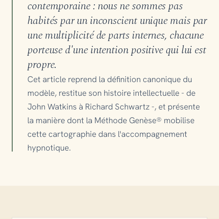
contemporaine : nous ne sommes pas
habités par un inconscient unique mais par
une multiplicité de parts internes, chacune
porteuse d'une intention positive qui lui est
propre.
Cet article reprend la définition canonique du
modèle, restitue son histoire intellectuelle - de
John Watkins à Richard Schwartz -, et présente
la manière dont la Méthode Genèse® mobilise
cette cartographie dans l'accompagnement
hypnotique.