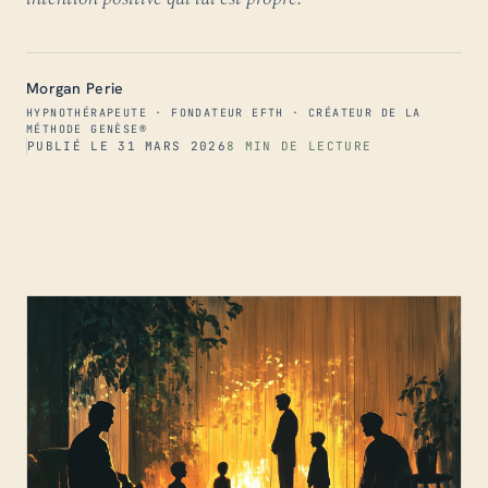
Morgan Perie
HYPNOTHÉRAPEUTE · FONDATEUR EFTH · CRÉATEUR DE LA
MÉTHODE GENÈSE®
PUBLIÉ LE 31 MARS 2026
8 MIN DE LECTURE