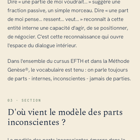
Dire « une partie de moi voudrait… » suggère une
fraction passive, un simple morceau. Dire « une part
de moi pense… ressent… veut… » reconnaît à cette
entité interne une capacité d'agir, de se positionner,
de négocier. C'est cette reconnaissance qui ouvre
l'espace du dialogue intérieur.
Dans l'ensemble du cursus EFTH et dans la Méthode
Genèse®, le vocabulaire est tenu : on parle toujours
de parts - internes, inconscientes - jamais de parties.
03 · SECTION
D'où vient le modèle des parts
inconscientes ?