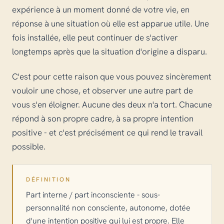
expérience à un moment donné de votre vie, en
réponse à une situation où elle est apparue utile. Une
fois installée, elle peut continuer de s'activer
longtemps après que la situation d'origine a disparu.
C'est pour cette raison que vous pouvez sincèrement
vouloir une chose, et observer une autre part de
vous s'en éloigner. Aucune des deux n'a tort. Chacune
répond à son propre cadre, à sa propre intention
positive - et c'est précisément ce qui rend le travail
possible.
DÉFINITION
Part interne / part inconsciente - sous-
personnalité non consciente, autonome, dotée
d'une intention positive qui lui est propre. Elle