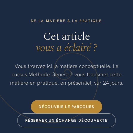
DE LA MATIÈRE À LA PRATIQUE
Cet article
vous a éclairé ?
Vous trouvez ici la matière conceptuelle. Le
cursus Méthode Genèse® vous transmet cette
matière en pratique, en présentiel, sur 24 jours.
DÉCOUVRIR LE PARCOURS
RÉSERVER UN ÉCHANGE DÉCOUVERTE