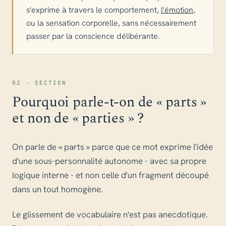
s'exprime à travers le comportement,
l'émotion
,
ou la sensation corporelle, sans nécessairement
passer par la conscience délibérante.
02 · SECTION
Pourquoi parle-t-on de « parts »
et non de « parties » ?
On parle de « parts » parce que ce mot exprime l'idée
d'une sous-personnalité autonome - avec sa propre
logique interne - et non celle d'un fragment découpé
dans un tout homogène.
Le glissement de vocabulaire n'est pas anecdotique.