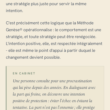
une stratégie plus juste pour servir la même
intention.
C'est précisément cette logique que la Méthode
Genèse® opérationnalise : le comportement est une
stratégie, et toute stratégie peut être renégociée.
L'intention positive, elle, est respectée intégralement
- elle est même le point d'appui à partir duquel le
changement devient possible.
EN CABINET
Une personne consulte pour une procrastination
qui lui pèse depuis des années. En dialoguant avec
la part qui freine, on découvre une intention
positive de protection : éviter l'échec en évitant la
tentative. La part n'est pas l'ennemie ; elle protège