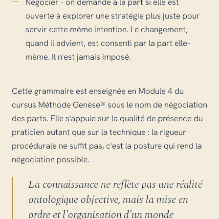
Négocier - on demande à la part si elle est
ouverte à explorer une stratégie plus juste pour
servir cette même intention. Le changement,
quand il advient, est consenti par la part elle-
même. Il n'est jamais imposé.
Cette grammaire est enseignée en Module 4 du
cursus Méthode Genèse® sous le nom de négociation
des parts. Elle s'appuie sur la qualité de présence du
praticien autant que sur la technique : la rigueur
procédurale ne suffit pas, c'est la posture qui rend la
négociation possible.
La connaissance ne reflète pas une réalité
ontologique objective, mais la mise en
ordre et l'organisation d'un monde