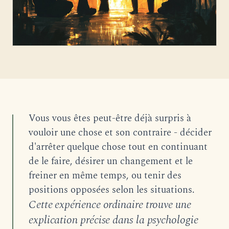
Vous vous êtes peut-être déjà surpris à
vouloir une chose et son contraire - décider
d'arrêter quelque chose tout en continuant
de le faire, désirer un changement et le
freiner en même temps, ou tenir des
positions opposées selon les situations.
Cette expérience ordinaire trouve une
explication précise dans la psychologie