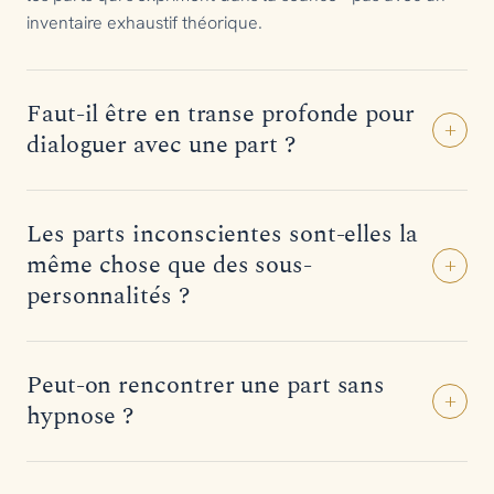
inventaire exhaustif théorique.
Faut-il être en transe profonde pour
+
dialoguer avec une part ?
Les parts inconscientes sont-elles la
même chose que des sous-
+
personnalités ?
Peut-on rencontrer une part sans
+
hypnose ?