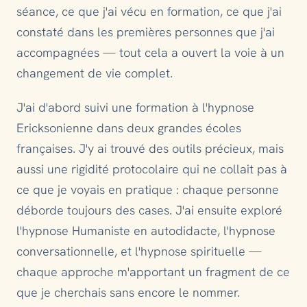
séance, ce que j'ai vécu en formation, ce que j'ai
constaté dans les premières personnes que j'ai
accompagnées — tout cela a ouvert la voie à un
changement de vie complet.
J'ai d'abord suivi une formation à l'hypnose
Ericksonienne dans deux grandes écoles
françaises. J'y ai trouvé des outils précieux, mais
aussi une rigidité protocolaire qui ne collait pas à
ce que je voyais en pratique : chaque personne
déborde toujours des cases. J'ai ensuite exploré
l'hypnose Humaniste en autodidacte, l'hypnose
conversationnelle, et l'hypnose spirituelle —
chaque approche m'apportant un fragment de ce
que je cherchais sans encore le nommer.