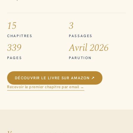
15
3
CHAPITRES
PASSAGES
339
Avril 2026
PAGES
PARUTION
DÉCOUVRIR LE LIVRE SUR AMAZON ↗
Recevoir le premier chapitre par email →