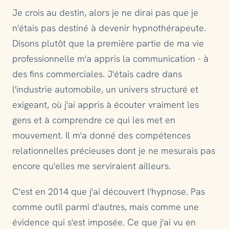
Je crois au destin, alors je ne dirai pas que je
n'étais pas destiné à devenir hypnothérapeute.
Disons plutôt que la première partie de ma vie
professionnelle m'a appris la communication - à
des fins commerciales. J'étais cadre dans
l'industrie automobile, un univers structuré et
exigeant, où j'ai appris à écouter vraiment les
gens et à comprendre ce qui les met en
mouvement. Il m'a donné des compétences
relationnelles précieuses dont je ne mesurais pas
encore qu'elles me serviraient ailleurs.
C'est en 2014 que j'ai découvert l'hypnose. Pas
comme outil parmi d'autres, mais comme une
évidence qui s'est imposée. Ce que j'ai vu en