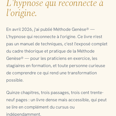
L'hypnose qui reconnecte à
l'origine.
En avril 2026, j'ai publié
Méthode Genèse® —
L'hypnose qui reconnecte à l'origine
. Ce livre n'est
pas un manuel de techniques, c'est l'exposé complet
du cadre théorique et pratique de la Méthode
Genèse® — pour les praticiens en exercice, les
stagiaires en formation, et toute personne curieuse
de comprendre ce qui rend une transformation
possible.
Quinze chapitres, trois passages, trois cent trente-
neuf pages : un livre dense mais accessible, qui peut
se lire en complément du cursus ou
indépendamment.