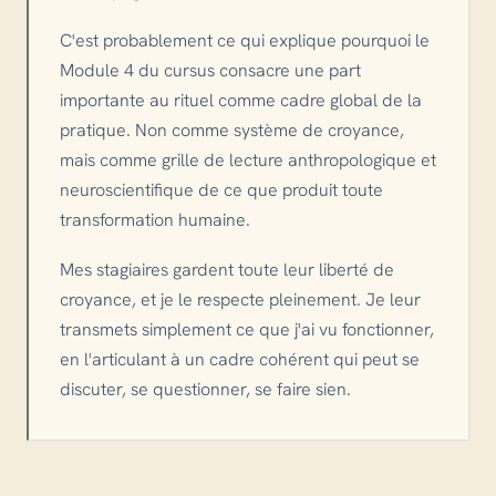
C'est probablement ce qui explique pourquoi le
Module 4 du cursus consacre une part
importante au rituel comme cadre global de la
pratique. Non comme système de croyance,
mais comme grille de lecture anthropologique et
neuroscientifique de ce que produit toute
transformation humaine.
Mes stagiaires gardent toute leur liberté de
croyance, et je le respecte pleinement. Je leur
transmets simplement ce que j'ai vu fonctionner,
en l'articulant à un cadre cohérent qui peut se
discuter, se questionner, se faire sien.