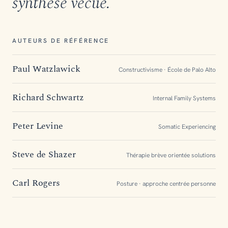
synthèse vécue.
AUTEURS DE RÉFÉRENCE
Paul Watzlawick
Constructivisme · École de Palo Alto
Richard Schwartz
Internal Family Systems
Peter Levine
Somatic Experiencing
Steve de Shazer
Thérapie brève orientée solutions
Carl Rogers
Posture · approche centrée personne