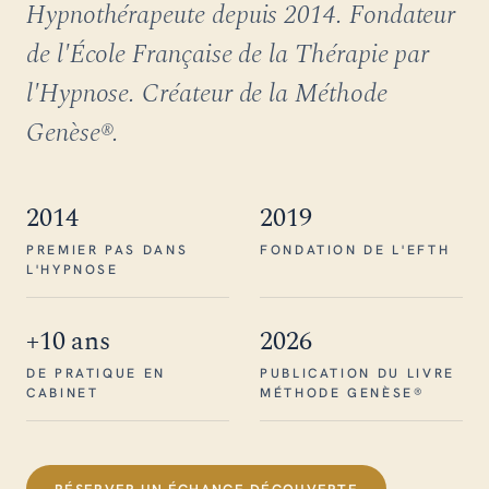
Hypnothérapeute depuis 2014. Fondateur
de l'École Française de la Thérapie par
l'Hypnose. Créateur de la Méthode
Genèse®.
2014
2019
PREMIER PAS DANS
FONDATION DE L'EFTH
L'HYPNOSE
+10 ans
2026
DE PRATIQUE EN
PUBLICATION DU LIVRE
CABINET
MÉTHODE GENÈSE®