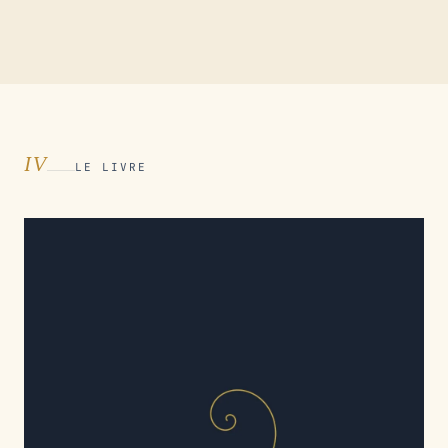
IV
LE LIVRE