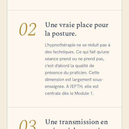
02
Une vraie place pour
la posture.
L'hypnothérapie ne se réduit pas à
des techniques. Ce qui fait qu'une
séance prend ou ne prend pas,
c'est d'abord la qualité de
présence du praticien. Cette
dimension est largement sous-
enseignée. À l'EFTH, elle est
centrale dès le Module 1.
03
Une transmission en