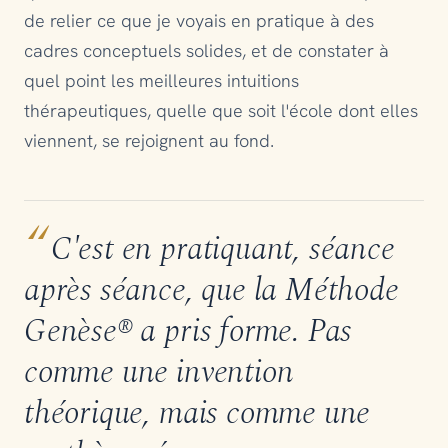
de relier ce que je voyais en pratique à des
cadres conceptuels solides, et de constater à
quel point les meilleures intuitions
thérapeutiques, quelle que soit l'école dont elles
viennent, se rejoignent au fond.
“
C'est en pratiquant, séance
après séance, que la Méthode
Genèse® a pris forme. Pas
comme une invention
théorique, mais comme une