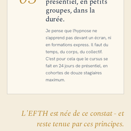
présentiel, en petits
groupes, dans la
durée.
Je pense que l'hypnose ne
s'apprend pas devant un écran, ni
en formations express. Il faut du
temps, du corps, du collectif.
C'est pour cela que le cursus se
fait en 24 jours de présentiel, en
cohortes de douze stagiaires
maximum.
L'EFTH est née de ce constat - et
reste tenue par ces principes.