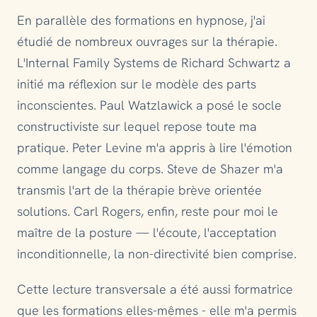
En parallèle des formations en hypnose, j'ai
étudié de nombreux ouvrages sur la thérapie.
L'Internal Family Systems de Richard Schwartz a
initié ma réflexion sur le modèle des parts
inconscientes. Paul Watzlawick a posé le socle
constructiviste sur lequel repose toute ma
pratique. Peter Levine m'a appris à lire l'émotion
comme langage du corps. Steve de Shazer m'a
transmis l'art de la thérapie brève orientée
solutions. Carl Rogers, enfin, reste pour moi le
maître de la posture — l'écoute, l'acceptation
inconditionnelle, la non-directivité bien comprise.
Cette lecture transversale a été aussi formatrice
que les formations elles-mêmes - elle m'a permis