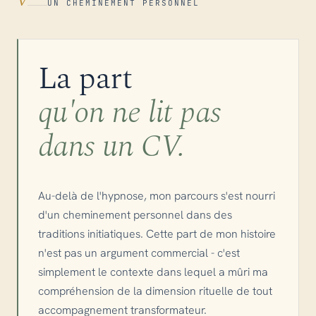
V
UN CHEMINEMENT PERSONNEL
La part
qu'on ne lit pas
dans un CV.
Au-delà de l'hypnose, mon parcours s'est nourri
d'un cheminement personnel dans des
traditions initiatiques. Cette part de mon histoire
n'est pas un argument commercial - c'est
simplement le contexte dans lequel a mûri ma
compréhension de la dimension rituelle de tout
accompagnement transformateur.