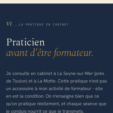
VI
LA PRATIQUE EN CABINET
Praticien
avant d'être formateur.
Je consulte en cabinet à La Seyne-sur-Mer (près
de Toulon) et à La Motte. Cette pratique n'est pas
un accessoire à mon activité de formateur - elle
en est la condition. On n'enseigne bien que ce
qu'on pratique réellement, et chaque séance que
je conduis nourrit ce que je transmets.