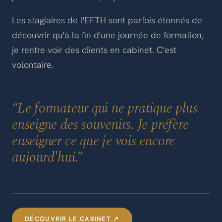
Les stagiaires de l'EFTH sont parfois étonnés de
découvrir qu'à la fin d'une journée de formation,
je rentre voir des clients en cabinet. C'est
volontaire.
“Le formateur qui ne pratique plus
enseigne des souvenirs. Je préfère
enseigner ce que je vois encore
aujourd'hui.”
DÉCOUVRIR LE CABINET ↗