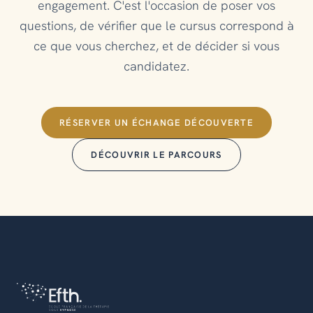
engagement. C'est l'occasion de poser vos
questions, de vérifier que le cursus correspond à
ce que vous cherchez, et de décider si vous
candidatez.
RÉSERVER UN ÉCHANGE DÉCOUVERTE
DÉCOUVRIR LE PARCOURS