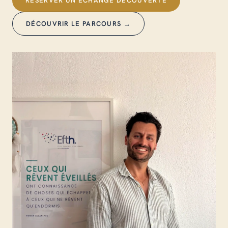
RÉSERVER UN ÉCHANGE DÉCOUVERTE
DÉCOUVRIR LE PARCOURS →