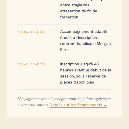
entre stagiaires ·
attestation de fin de
formation
Accompagnement adapté
ACCESSIBILITÉ
étudié à l'inscription ·
référent handicap : Morgan
Perie
Inscription jusqu'à 48
DÉLAI D'ACCÈS
heures avant le début de la
session, sous réserve de
places disponibles
L'engagement second passage gratuit s'applique également
aux spécialisations.
Détails sur les financements →