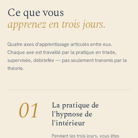
Ce que vous
apprenez en trois jours.
Quatre axes d'apprentissage articulés entre eux.
Chaque axe est travaillé par la pratique en triade,
supervisée, débriefée — pas seulement transmis par la
théorie.
01
La pratique de
l'hypnose de
l'intérieur
Pendant les trois jours, vous êtes