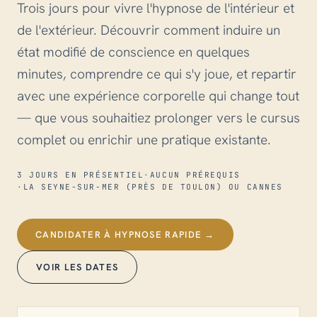
Trois jours pour vivre l'hypnose de l'intérieur et
de l'extérieur. Découvrir comment induire un
état modifié de conscience en quelques
minutes, comprendre ce qui s'y joue, et repartir
avec une expérience corporelle qui change tout
— que vous souhaitiez prolonger vers le cursus
complet ou enrichir une pratique existante.
3 JOURS EN PRÉSENTIEL
·
AUCUN PRÉREQUIS
·
LA SEYNE-SUR-MER (PRÈS DE TOULON) OU CANNES
CANDIDATER À HYPNOSE RAPIDE →
VOIR LES DATES