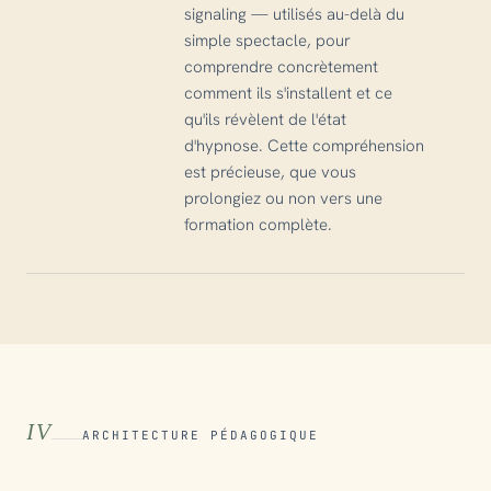
signaling — utilisés au-delà du
simple spectacle, pour
comprendre concrètement
comment ils s'installent et ce
qu'ils révèlent de l'état
d'hypnose. Cette compréhension
est précieuse, que vous
prolongiez ou non vers une
formation complète.
IV
ARCHITECTURE PÉDAGOGIQUE