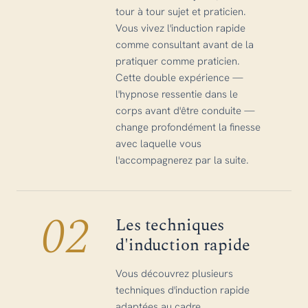
tour à tour sujet et praticien.
Vous vivez l'induction rapide
comme consultant avant de la
pratiquer comme praticien.
Cette double expérience —
l'hypnose ressentie dans le
corps avant d'être conduite —
change profondément la finesse
avec laquelle vous
l'accompagnerez par la suite.
02
Les techniques
d'induction rapide
Vous découvrez plusieurs
techniques d'induction rapide
adaptées au cadre