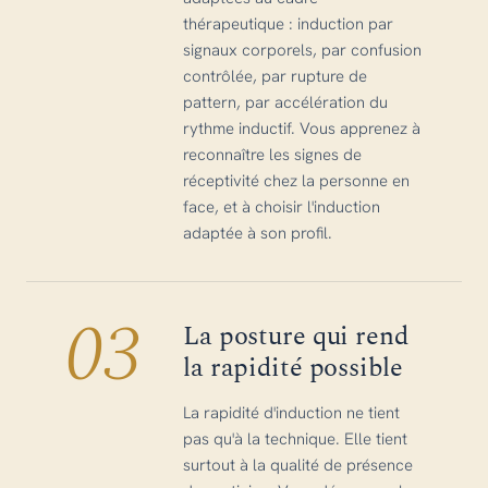
thérapeutique : induction par
signaux corporels, par confusion
contrôlée, par rupture de
pattern, par accélération du
rythme inductif. Vous apprenez à
reconnaître les signes de
réceptivité chez la personne en
face, et à choisir l'induction
adaptée à son profil.
03
La posture qui rend
la rapidité possible
La rapidité d'induction ne tient
pas qu'à la technique. Elle tient
surtout à la qualité de présence