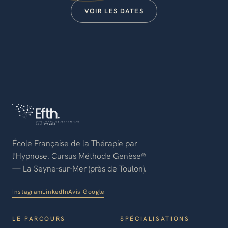
VOIR LES DATES
École Française de la Thérapie par
l'Hypnose. Cursus Méthode Genèse®
— La Seyne-sur-Mer (près de Toulon).
Instagram
LinkedIn
Avis Google
LE PARCOURS
SPÉCIALISATIONS