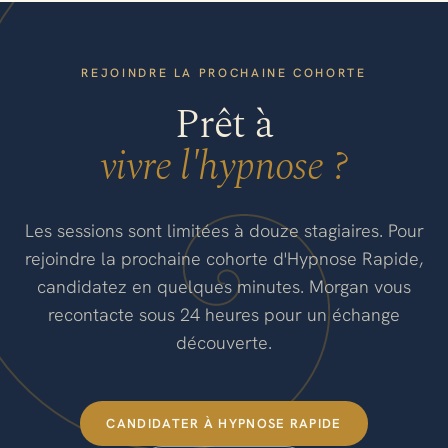
REJOINDRE LA PROCHAINE COHORTE
Prêt à
vivre l'hypnose ?
Les sessions sont limitées à douze stagiaires. Pour
rejoindre la prochaine cohorte d'Hypnose Rapide,
candidatez en quelques minutes. Morgan vous
recontacte sous 24 heures pour un échange
découverte.
CANDIDATER À HYPNOSE RAPIDE