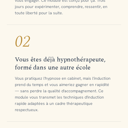
vous engager. Ce module est conçu pour ça. Trois
jours pour expérimenter, comprendre, ressentir, en
toute liberté pour la suite.
02
Vous êtes déjà hypnothérapeute,
formé dans une autre école
Vous pratiquez l'hypnose en cabinet, mais l'induction
prend du temps et vous aimeriez gagner en rapidité
— sans perdre la qualité d'accompagnement. Ce
module vous transmet les techniques d'induction
rapide adaptées à un cadre thérapeutique
respectueux.