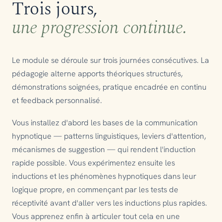
Trois jours,
une progression continue.
Le module se déroule sur trois journées consécutives. La
pédagogie alterne apports théoriques structurés,
démonstrations soignées, pratique encadrée en continu
et feedback personnalisé.
Vous installez d'abord les bases de la communication
hypnotique — patterns linguistiques, leviers d'attention,
mécanismes de suggestion — qui rendent l'induction
rapide possible. Vous expérimentez ensuite les
inductions et les phénomènes hypnotiques dans leur
logique propre, en commençant par les tests de
réceptivité avant d'aller vers les inductions plus rapides.
Vous apprenez enfin à articuler tout cela en une