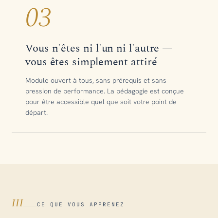
03
Vous n'êtes ni l'un ni l'autre —
vous êtes simplement attiré
Module ouvert à tous, sans prérequis et sans
pression de performance. La pédagogie est conçue
pour être accessible quel que soit votre point de
départ.
III
CE QUE VOUS APPRENEZ