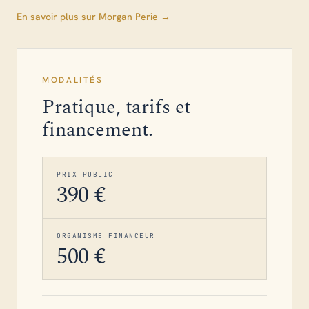
En savoir plus sur Morgan Perie →
MODALITÉS
Pratique, tarifs et
financement.
PRIX PUBLIC
390 €
ORGANISME FINANCEUR
500 €