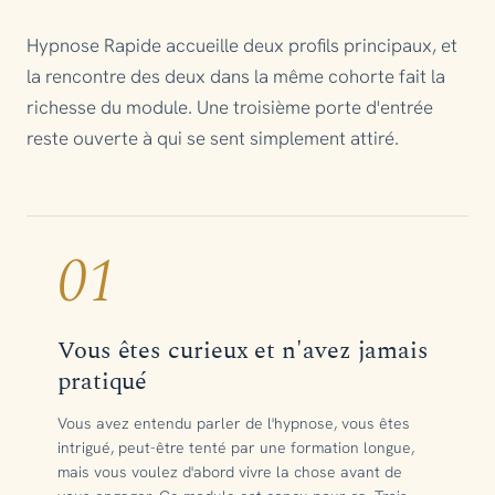
Hypnose Rapide accueille deux profils principaux, et
la rencontre des deux dans la même cohorte fait la
richesse du module. Une troisième porte d'entrée
reste ouverte à qui se sent simplement attiré.
01
Vous êtes curieux et n'avez jamais
pratiqué
Vous avez entendu parler de l'hypnose, vous êtes
intrigué, peut-être tenté par une formation longue,
mais vous voulez d'abord vivre la chose avant de