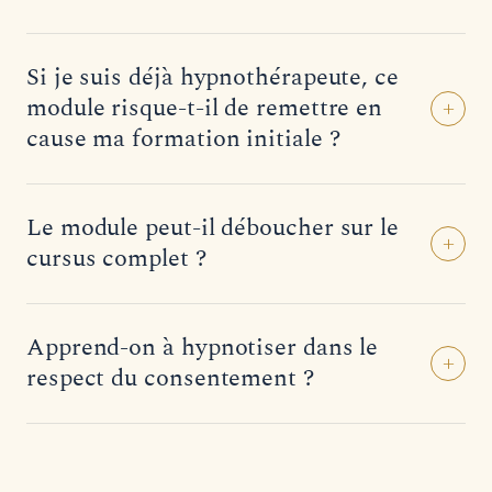
Si je suis déjà hypnothérapeute, ce
module risque-t-il de remettre en
+
cause ma formation initiale ?
Le module peut-il déboucher sur le
+
cursus complet ?
Apprend-on à hypnotiser dans le
+
respect du consentement ?