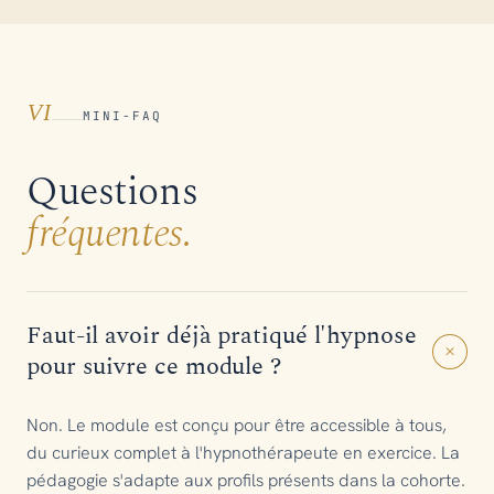
VI
MINI-FAQ
Questions
fréquentes.
Faut-il avoir déjà pratiqué l'hypnose
+
pour suivre ce module ?
Non. Le module est conçu pour être accessible à tous,
du curieux complet à l'hypnothérapeute en exercice. La
pédagogie s'adapte aux profils présents dans la cohorte.