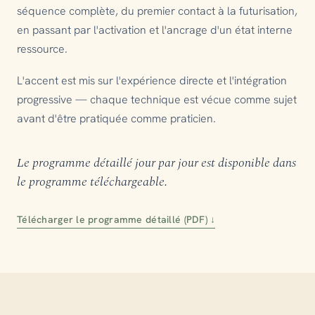
séquence complète, du premier contact à la futurisation,
en passant par l'activation et l'ancrage d'un état interne
ressource.
L'accent est mis sur l'expérience directe et l'intégration
progressive — chaque technique est vécue comme sujet
avant d'être pratiquée comme praticien.
Le programme détaillé jour par jour est disponible dans
le programme téléchargeable.
Télécharger le programme détaillé (PDF) ↓