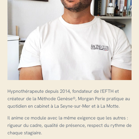
Hypnothérapeute depuis 2014, fondateur de l'EFTH et
créateur de la Méthode Genèse®, Morgan Perie pratique au
quotidien en cabinet à La Seyne-sur-Mer et à La Motte.
Il anime ce module avec la même exigence que les autres :
rigueur du cadre, qualité de présence, respect du rythme de
chaque stagiaire.