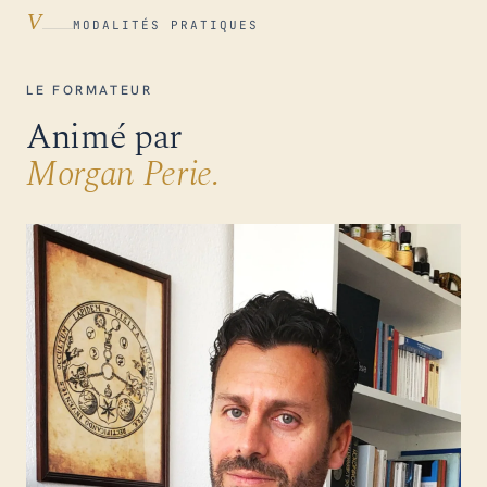
V
MODALITÉS PRATIQUES
LE FORMATEUR
Animé par
Morgan Perie.