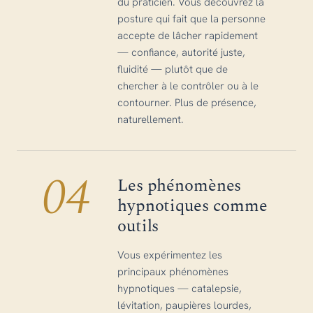
du praticien. Vous découvrez la
posture qui fait que la personne
accepte de lâcher rapidement
— confiance, autorité juste,
fluidité — plutôt que de
chercher à le contrôler ou à le
contourner. Plus de présence,
naturellement.
04
Les phénomènes
hypnotiques comme
outils
Vous expérimentez les
principaux phénomènes
hypnotiques — catalepsie,
lévitation, paupières lourdes,