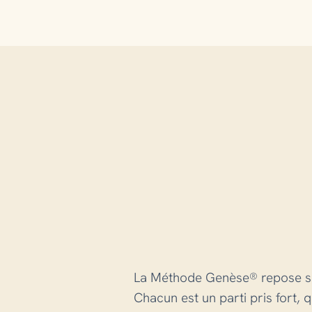
La Méthode Genèse® repose sur 
Chacun est un parti pris fort, 