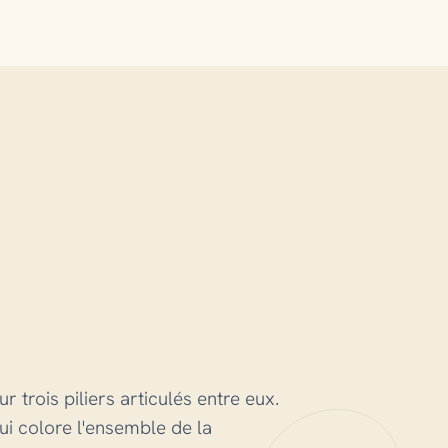
trois piliers articulés entre eux.
qui colore l'ensemble de la