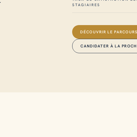
.
STAGIAIRES
DÉCOUVRIR LE PARCOURS
CANDIDATER À LA PROCH