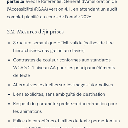
partielle
avec le Référentiel Général d'Amélioration de
l'Accessibilité (RGAA) version 4.1, en attendant un audit
complet planifié au cours de l'année 2026.
2.2. Mesures déjà prises
Structure sémantique HTML valide (balises de titre
hiérarchisées, navigation au clavier)
Contrastes de couleur conformes aux standards
WCAG 2.1 niveau AA pour les principaux éléments
de texte
Alternatives textuelles sur les images informatives
Liens explicites, sans ambiguïté de destination
Respect du paramètre
prefers-reduced-motion
pour
les animations
Police de caractères et tailles de texte permettant un