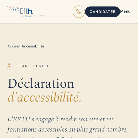
Menu
CANDIDATER
Accueil
›
Accessibilité
§
PAGE LÉGALE
Déclaration
d'accessibilité.
L'EFTH s'engage à rendre son site et ses
formations accessibles au plus grand nombre,