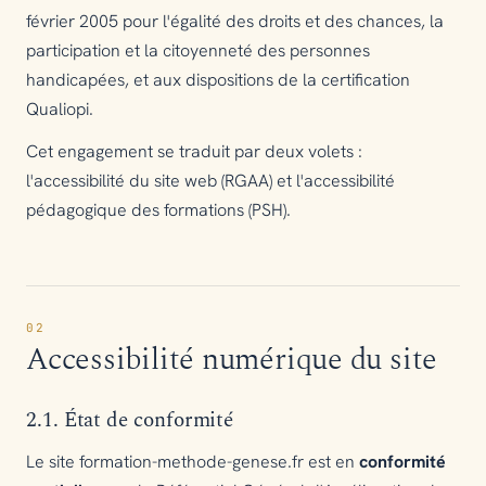
février 2005 pour l'égalité des droits et des chances, la
participation et la citoyenneté des personnes
handicapées, et aux dispositions de la certification
Qualiopi.
Cet engagement se traduit par deux volets :
l'accessibilité du site web (RGAA) et l'accessibilité
pédagogique des formations (PSH).
02
Accessibilité numérique du site
2.1. État de conformité
Le site formation-methode-genese.fr est en
conformité