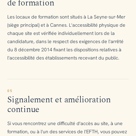
de formation
Les locaux de formation sont situés à La Seyne-sur-Mer
(siège principal) et à Cannes. L'accessibilité physique de
chaque site est vérifiée individuellement lors de la
candidature, dans le respect des exigences de l'arrêté
du 8 décembre 2014 fixant les dispositions relatives à
l'accessibilité des établissements recevant du public.
05
Signalement et amélioration
continue
Si vous rencontrez une difficulté d'accès au site, à une
formation, ou à l'un des services de l'EFTH, vous pouvez