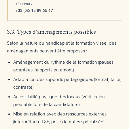
TÉLÉPHONE
+33 (0)6 18 89 65 17
3.3. Types d'aménagements possibles
Selon la nature du handicap et la formation visée, des
aménagements peuvent être proposés :
Aménagement du rythme de la formation (pauses
adaptées, supports en amont)
Adaptation des supports pédagogiques (format, taille,
contraste)
Accessibilité physique des locaux (vérification
préalable lors de la candidature)
Mise en relation avec des ressources externes
(interprétariat LSF, prise de notes spécialisée)