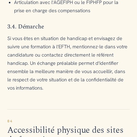
Articulation avec l'AGEFIPH ou le FIPHFP pour la
prise en charge des compensations
3.4. Démarche
Si vous êtes en situation de handicap et envisagez de
suivre une formation à l'EFTH, mentionnez-le dans votre
candidature ou contactez directement le référent
handicap. Un échange préalable permet d'identifier
ensemble la meilleure manière de vous accueillir, dans
le respect de votre situation et de la confidentialité de
vos informations.
04
Accessibilité physique des sites