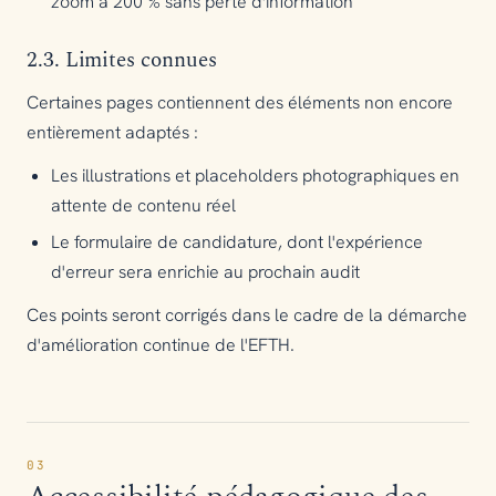
zoom à 200 % sans perte d'information
2.3. Limites connues
Certaines pages contiennent des éléments non encore
entièrement adaptés :
Les illustrations et placeholders photographiques en
attente de contenu réel
Le formulaire de candidature, dont l'expérience
d'erreur sera enrichie au prochain audit
Ces points seront corrigés dans le cadre de la démarche
d'amélioration continue de l'EFTH.
03