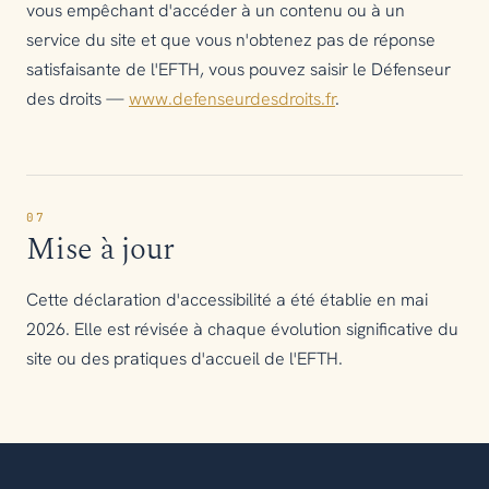
vous empêchant d'accéder à un contenu ou à un
service du site et que vous n'obtenez pas de réponse
satisfaisante de l'EFTH, vous pouvez saisir le Défenseur
des droits —
www.defenseurdesdroits.fr
.
07
Mise à jour
Cette déclaration d'accessibilité a été établie en mai
2026. Elle est révisée à chaque évolution significative du
site ou des pratiques d'accueil de l'EFTH.