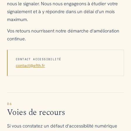
nous le signaler. Nous nous engageons à étudier votre
signalement et à y répondre dans un délai d'un mois
maximum.
Vos retours nourrissent notre démarche d'amélioration
continue.
CONTACT ACCESSIBILITÉ
contact@efth.fr
06
Voies de recours
Si vous constatez un défaut d'accessibilité numérique