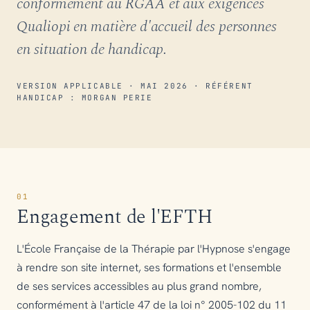
conformément au RGAA et aux exigences
Qualiopi en matière d'accueil des personnes
en situation de handicap.
VERSION APPLICABLE · MAI 2026 · RÉFÉRENT
HANDICAP : MORGAN PERIE
01
Engagement de l'EFTH
L'École Française de la Thérapie par l'Hypnose s'engage
à rendre son site internet, ses formations et l'ensemble
de ses services accessibles au plus grand nombre,
conformément à l'article 47 de la loi n° 2005-102 du 11