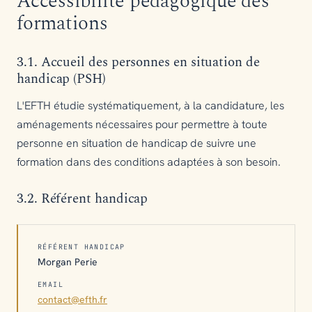
Accessibilité pédagogique des
formations
3.1. Accueil des personnes en situation de
handicap (PSH)
L'EFTH étudie systématiquement, à la candidature, les
aménagements nécessaires pour permettre à toute
personne en situation de handicap de suivre une
formation dans des conditions adaptées à son besoin.
3.2. Référent handicap
RÉFÉRENT HANDICAP
Morgan Perie
EMAIL
contact@efth.fr